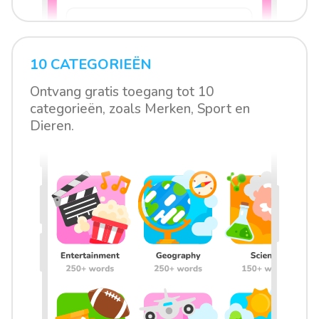
10 CATEGORIEËN
Ontvang gratis toegang tot 10
categorieën, zoals Merken, Sport en
Dieren.