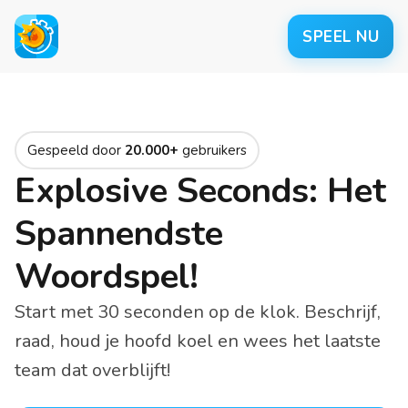
SPEEL NU
Gespeeld door
20.000+
gebruikers
Explosive Seconds: Het
Spannendste
Woordspel!
Start met 30 seconden op de klok. Beschrijf,
raad, houd je hoofd koel en wees het laatste
team dat overblijft!