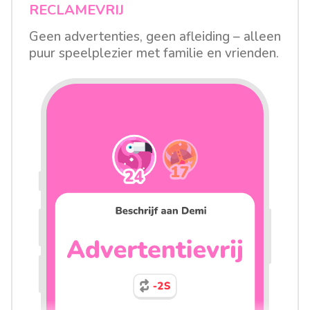
RECLAMEVRIJ
Geen advertenties, geen afleiding – alleen
puur speelplezier met familie en vrienden.