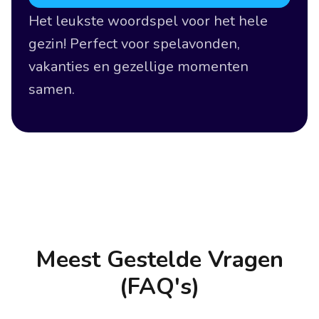
Het leukste woordspel voor het hele
gezin! Perfect voor spelavonden,
vakanties en gezellige momenten
samen.
Meest Gestelde Vragen
(FAQ's)