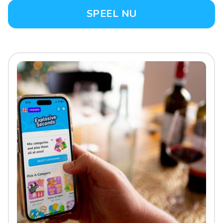
SPEEL NU