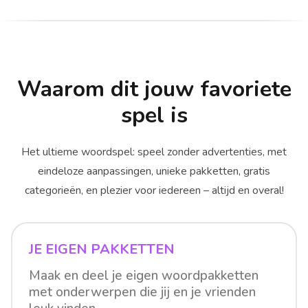
Waarom dit jouw favoriete
spel is
Het ultieme woordspel: speel zonder advertenties, met
eindeloze aanpassingen, unieke pakketten, gratis
categorieën, en plezier voor iedereen – altijd en overal!
JE EIGEN PAKKETTEN
Maak en deel je eigen woordpakketten
met onderwerpen die jij en je vrienden