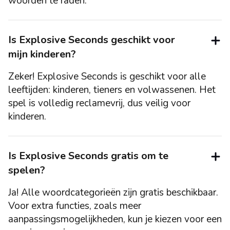
woorden te raden.
Is Explosive Seconds geschikt voor
mijn kinderen?
Zeker! Explosive Seconds is geschikt voor alle
leeftijden: kinderen, tieners en volwassenen. Het
spel is volledig reclamevrij, dus veilig voor
kinderen.
Is Explosive Seconds gratis om te
spelen?
Ja! Alle woordcategorieën zijn gratis beschikbaar.
Voor extra functies, zoals meer
aanpassingsmogelijkheden, kun je kiezen voor een