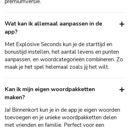
premiumversie.
Wat kan ik allemaal aanpassen in de
app?
Met Explosive Seconds kun je de starttijd en
bonustijd instellen, het aantal levens en punten
aanpassen, en woordcategorieën combineren. Zo
maak je het spel helemaal zoals jij het wilt.
Kan ik mijn eigen woordpakketten
maken?
Ja! Binnenkort kun je in de app je eigen woorden
toevoegen en je unieke woordpakketten delen
met vrienden en familie. Perfect voor een