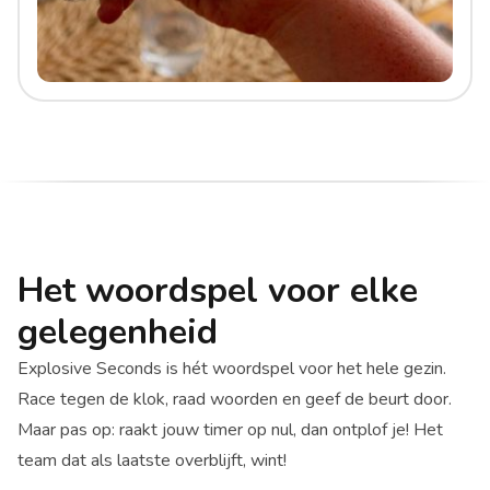
Het woordspel voor elke
gelegenheid
Explosive Seconds is hét woordspel voor het hele gezin.
Race tegen de klok, raad woorden en geef de beurt door.
Maar pas op: raakt jouw timer op nul, dan ontplof je! Het
team dat als laatste overblijft, wint!