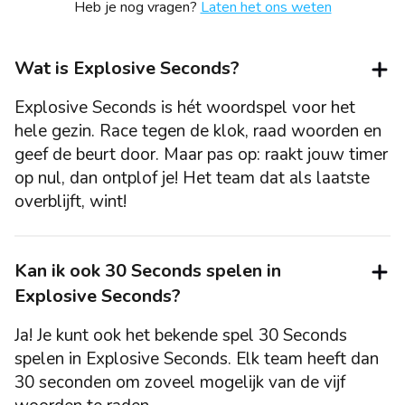
Heb je nog vragen?
Laten het ons weten
Wat is Explosive Seconds?
Explosive Seconds is hét woordspel voor het
hele gezin. Race tegen de klok, raad woorden en
geef de beurt door. Maar pas op: raakt jouw timer
op nul, dan ontplof je! Het team dat als laatste
overblijft, wint!
Kan ik ook 30 Seconds spelen in
Explosive Seconds?
Ja! Je kunt ook het bekende spel 30 Seconds
spelen in Explosive Seconds. Elk team heeft dan
30 seconden om zoveel mogelijk van de vijf