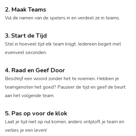
2. Maak Teams
Vul de namen van de spelers in en verdeel ze in teams.
3. Start de Tijd
Stel in hoeveel tijd elk team krijgt. Iedereen begint met
evenveel seconden.
4. Raad en Geef Door
Beschrijf een woord zonder het te noemen. Hebben je
teamgenoten het goed? Pauzeer de tijd en geef de beurt
aan het volgende team.
5. Pas op voor de klok
Laat je tijd niet op nul komen, anders ontploft je team en
verlies je een leven!