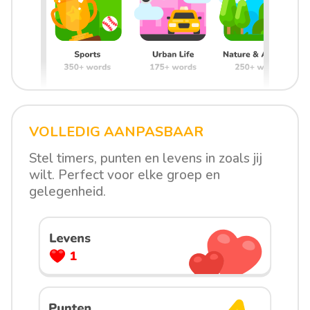
VOLLEDIG AANPASBAAR
Stel timers, punten en levens in zoals jij
wilt. Perfect voor elke groep en
gelegenheid.