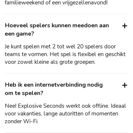
familieweekend of een vrijgezellenavond!
Hoeveel spelers kunnen meedoen aan
een game?
Je kunt spelen met 2 tot wel 20 spelers door
teams te vormen. Het spel is flexibel en geschikt
voor zowel kleine als grote groepen.
Heb ik een internetverbinding nodig
om te spelen?
Nee! Explosive Seconds werkt ook offline. Ideaal
voor vakanties, lange autoritten of momenten
zonder Wi-Fi.