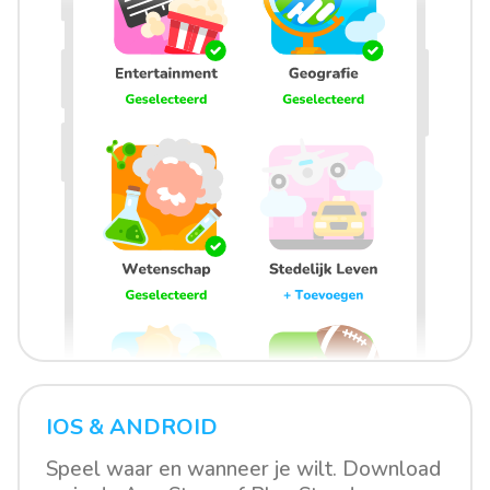
IOS & ANDROID
Speel waar en wanneer je wilt. Download