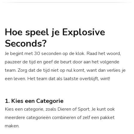
Hoe speel je Explosive
Seconds?
Je begint met 30 seconden op de klok. Raad het woord,
pauzeer de tijd en geef de beurt door aan het volgende
team. Zorg dat de tijd niet op nul komt, want dan verlies je
een leven. Het team dat als laatste overblijft, wint!
1. Kies een Categorie
Kies een categorie, zoals Dieren of Sport. Je kunt ook
meerdere categorieën combineren of zelf een pakket
maken.