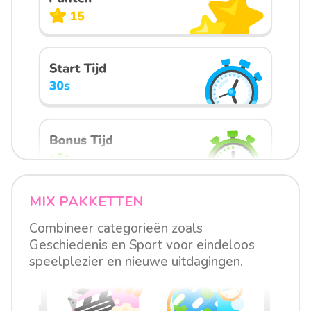
MIX PAKKETTEN
Combineer categorieën zoals
Geschiedenis en Sport voor eindeloos
speelplezier en nieuwe uitdagingen.