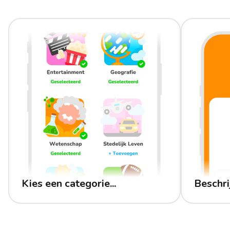
Kies een categorie...
Beschri